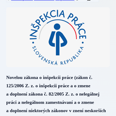
Novelou zákona o inšpekcii práce (zákon č.
125/2006 Z. z. o inšpekcii práce a o zmene
a doplnení zákona č. 82/2005 Z. z. o nelegálnej
práci a nelegálnom zamestnávaní a o zmene
a doplnení niektorých zákonov v znení neskorších